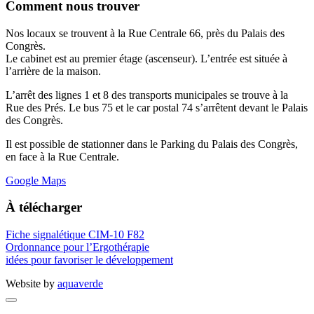
Comment nous trouver
Nos locaux se trouvent à la Rue Centrale 66, près du Palais des
Congrès.
Le cabinet est au premier étage (ascenseur). L’entrée est située à
l’arrière de la maison.
L’arrêt des lignes 1 et 8 des transports municipales se trouve à la
Rue des Prés. Le bus 75 et le car postal 74 s’arrêtent devant le Palais
des Congrès.
Il est possible de stationner dans le Parking du Palais des Congrès,
en face à la Rue Centrale.
Google Maps
À télécharger
Fiche signalétique CIM-10 F82
Ordonnance pour l’Ergothérapie
idées pour favoriser le développement
Website by
aquaverde