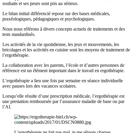
souhaits et ses peurs sont pris au sérieux.
Le bilan initial différencié repose sur des bases médicales,
praxéologiques, pédagogiques et psychologiques.
Nous nous référons à divers concepts actuels de traitements et des
tests standardisés.
Les activités de la vie quotidienne, les jeux et mouvements, les
bricolages et les activités en cuisine sont les moyens de traitement de
l’ergothérapie.
La collaboration avec les parents, l’école et d’autres personnes de
référence est un élément important dans le travail en ergothérapie.
L’ergothérapie a lieu une fois par semaine en séance individuelle
avec pauses lors des vacances scolaires.
Lorsqu’elle résulte d’une prescription médicale, l’ergothérapie est
une prestation remboursée par l’assurance maladie de base ou par
l’AI.
L’ergothérapie ne fait pas mal, je me réjouis chaque