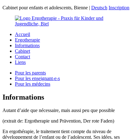
Cabinet pour enfants et adolescents, Bienne
|
Deutsch
Inscription
Accueil
Ergotherapie
Informations
Cabinet
Contact
Liens
Pour les parents
Pour les enseignant-e-s
Pour les médecins
Informations
Autant d’aide que nécessaire, mais aussi peu que possible
(extrait de: Ergotherapie und Prävention, Der rote Faden)
En ergothérapie, le traitement tient compte du niveau de
développement de l’enfant ou de l’adolescent. Ses idées, ses