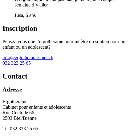
semaine d’y aller.
Lisa, 6 ans
Inscription
Pensez-vous que l’ergothérapie pourrait être un soutien pour un
enfant ou un adolescent?
info@ergotherapie-biel.ch
032 323 25 65
Contact
Adresse
Ergotherapie
Cabinet pour enfants et adolescents
Rue Centrale 66
2503 Biel/Bienne
Tel 032 323 25 65