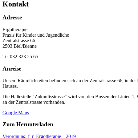
Kontakt
Adresse
Ergotherapie
Praxis für Kinder und Jugendliche
Zentralstrasse 66
2503 Biel/Bienne
Tel 032 323 25 65
Anreise
Unsere Räumlichkeiten befinden sich an der Zentralstrasse 66, in der
Hauses.
Die Haltestelle "Zukunftsstrasse" wird von den Bussen der Linien 1,
an der Zentralstrasse vorhanden.
Google Maps
Zum Herunterladen
Verordnung_f_r_Ergotherapie__2019