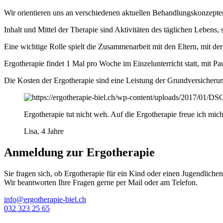
Wir orientieren uns an verschiedenen aktuellen Behandlungskonzepten
Inhalt und Mittel der Therapie sind Aktivitäten des täglichen Lebens
Eine wichtige Rolle spielt die Zusammenarbeit mit den Eltern, mit de
Ergotherapie findet 1 Mal pro Woche im Einzelunterricht statt, mit P
Die Kosten der Ergotherapie sind eine Leistung der Grundversicherun
Ergotherapie tut nicht weh. Auf die Ergotherapie freue ich mic
Lisa, 4 Jahre
Anmeldung zur Ergotherapie
Sie fragen sich, ob Ergotherapie für ein Kind oder einen Jugendlichen
Wir beantworten Ihre Fragen gerne per Mail oder am Telefon.
info@ergotherapie-biel.ch
032 323 25 65