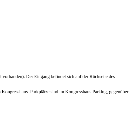
ft vorhanden). Der Eingang befindet sich auf der Rückseite des
dem Kongresshaus. Parkplätze sind im Kongresshaus Parking, gegenüber