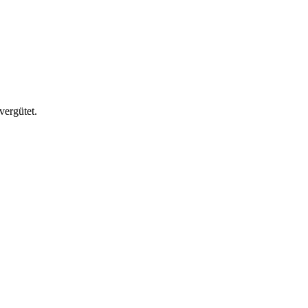
vergütet.