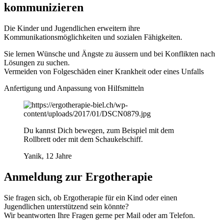
kommunizieren
Die Kinder und Jugendlichen erweitern ihre
Kommunikationsmöglichkeiten und sozialen Fähigkeiten.
Sie lernen Wünsche und Ängste zu äussern und bei Konflikten nach
Lösungen zu suchen.
Vermeiden von Folgeschäden einer Krankheit oder eines Unfalls
Anfertigung und Anpassung von Hilfsmitteln
Du kannst Dich bewegen, zum Beispiel mit dem
Rollbrett oder mit dem Schaukelschiff.
Yanik, 12 Jahre
Anmeldung zur Ergotherapie
Sie fragen sich, ob Ergotherapie für ein Kind oder einen
Jugendlichen unterstützend sein könnte?
Wir beantworten Ihre Fragen gerne per Mail oder am Telefon.