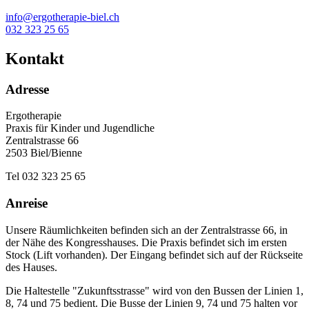
info@ergotherapie-biel.ch
032 323 25 65
Kontakt
Adresse
Ergotherapie
Praxis für Kinder und Jugendliche
Zentralstrasse 66
2503 Biel/Bienne
Tel 032 323 25 65
Anreise
Unsere Räumlichkeiten befinden sich an der Zentralstrasse 66, in
der Nähe des Kongresshauses. Die Praxis befindet sich im ersten
Stock (Lift vorhanden). Der Eingang befindet sich auf der Rückseite
des Hauses.
Die Haltestelle "Zukunftsstrasse" wird von den Bussen der Linien 1,
8, 74 und 75 bedient. Die Busse der Linien 9, 74 und 75 halten vor