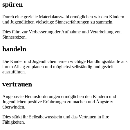
spüren
Durch eine gezielte Materialauswahl ermöglichen wir den Kindern
und Jugendlichen vielseitige Sinneserfahrungen zu sammeln.
Dies führt zur Verbesserung der Aufnahme und Verarbeitung von
Sinnesreizen.
handeln
Die Kinder und Jugendlichen lernen wichtige Handlungsabläufe aus
ihrem Alltag zu planen und möglichst selbständig und gezielt
auszuführen.
vertrauen
Angepasste Herausforderungen ermöglichen den Kindern und
Jugendlichen positive Erfahrungen zu machen und Ängste zu
überwinden.
Dies stärkt ihr Selbstbewusstsein und das Vertrauen in ihre
Fähigkeiten.