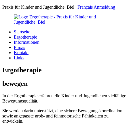
Praxis für Kinder und Jugendliche, Biel
|
Français
Anmeldung
Startseite
Ergotherapie
Informationen
Praxis
Kontakt
Links
Ergotherapie
bewegen
In der Ergotherapie erfahren die Kinder und Jugendlichen vielfältige
Bewegungsqualität.
Sie werden darin unterstützt, eine sichere Bewegungskoordination
sowie angepasste grob- und feinmotorische Fähigkeiten zu
entwickeln.