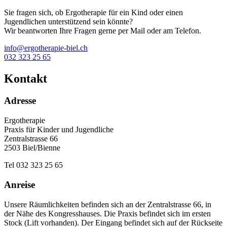
Sie fragen sich, ob Ergotherapie für ein Kind oder einen
Jugendlichen unterstützend sein könnte?
Wir beantworten Ihre Fragen gerne per Mail oder am Telefon.
info@ergotherapie-biel.ch
032 323 25 65
Kontakt
Adresse
Ergotherapie
Praxis für Kinder und Jugendliche
Zentralstrasse 66
2503 Biel/Bienne
Tel 032 323 25 65
Anreise
Unsere Räumlichkeiten befinden sich an der Zentralstrasse 66, in
der Nähe des Kongresshauses. Die Praxis befindet sich im ersten
Stock (Lift vorhanden). Der Eingang befindet sich auf der Rückseite