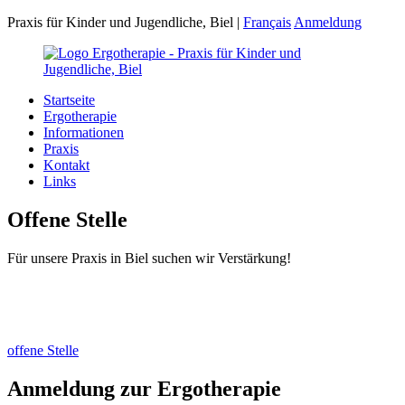
Praxis für Kinder und Jugendliche, Biel
|
Français
Anmeldung
Startseite
Ergotherapie
Informationen
Praxis
Kontakt
Links
Offene Stelle
Für unsere Praxis in Biel suchen wir Verstärkung!
offene Stelle
Anmeldung zur Ergotherapie